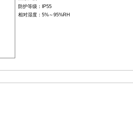
防护等级：IP55
相对湿度：5%～95%RH