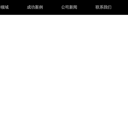
语言
用领域
成功案例
公司新闻
联系我们