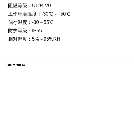
阻燃等级：UL94 V0
工作环境温度：-30℃～+50℃
储存温度：-30～55℃
防护等级：IP55
相对湿度：5%～95%RH
相关商品