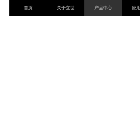
首页
关于立世
产品中心
应
产品中心